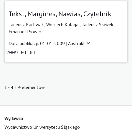
Tekst, Margines, Nawias, Czytelnik
Tadeusz Rachwał ,
Wojciech Kalaga ,
Tadeusz Sławek ,
Emanuel Prower
Data publikacji: 01-01-2009 |
Abstrakt
2009-01-01
1 - 4 z 4 elementów
Wydawca
Wydawnictwo Uniwersytetu Śląskiego