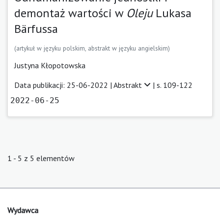
demontaż wartości w
Oleju
Lukasa
Bärfussa
(artykuł w języku polskim, abstrakt w języku angielskim)
Justyna Kłopotowska
Data publikacji: 25-06-2022 |
Abstrakt
| s. 109-122
2022-06-25
1 - 5 z 5 elementów
Wydawca