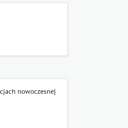
tacjach nowoczesnej