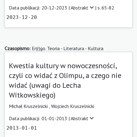
Data publikacji: 20-12-2023 |
Abstrakt
| s. 65-82
2023-12-20
Czasopismo:
Er(r)go. Teoria - Literatura - Kultura
Kwestia kultury w nowoczesności,
czyli co widać z Olimpu, a czego nie
widać (uwagi do Lecha
Witkowskiego)
Michał Kruszelnicki ,
Wojciech Kruszelnicki
Data publikacji: 01-01-2013 |
Abstrakt
2013-01-01