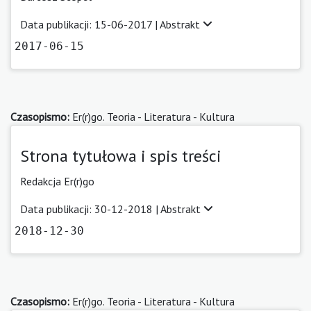
Data publikacji: 15-06-2017 |
Abstrakt
2017-06-15
Czasopismo:
Er(r)go. Teoria - Literatura - Kultura
Strona tytułowa i spis treści
Redakcja Er(r)go
Data publikacji: 30-12-2018 |
Abstrakt
2018-12-30
Czasopismo:
Er(r)go. Teoria - Literatura - Kultura