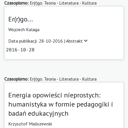
Czasopismo:
Er(r)go. Teoria - Literatura - Kultura
Er(r)go...
Wojciech Kalaga
Data publikacji: 28-10-2016 |
Abstrakt
2016-10-28
Czasopismo:
Er(r)go. Teoria - Literatura - Kultura
Energia opowieści nieprostych:
humanistyka w formie pedagogiki i
badań edukacyjnych
Krzysztof Maliszewski