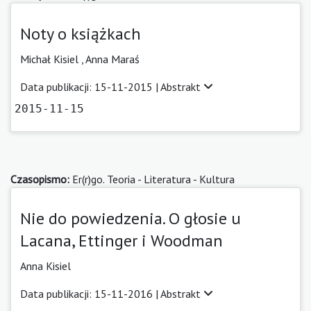
Noty o książkach
Michał Kisiel ,
Anna Maraś
Data publikacji: 15-11-2015 |
Abstrakt
2015-11-15
Czasopismo:
Er(r)go. Teoria - Literatura - Kultura
Nie do powiedzenia. O głosie u
Lacana, Ettinger i Woodman
Anna Kisiel
Data publikacji: 15-11-2016 |
Abstrakt