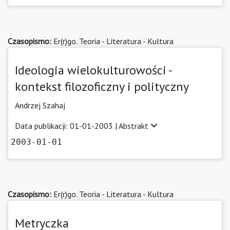
Czasopismo:
Er(r)go. Teoria - Literatura - Kultura
Ideologia wielokulturowości -
kontekst filozoficzny i polityczny
Andrzej Szahaj
Data publikacji: 01-01-2003 |
Abstrakt
2003-01-01
Czasopismo:
Er(r)go. Teoria - Literatura - Kultura
Metryczka