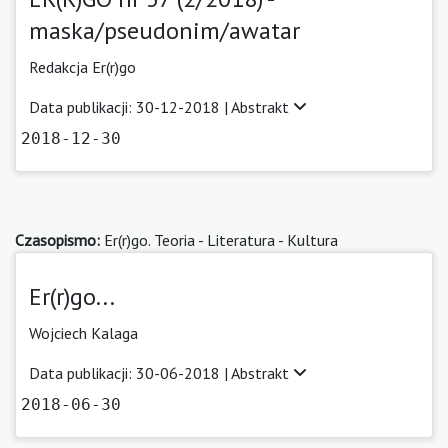
maska/pseudonim/awatar
Redakcja Er(r)go
Data publikacji: 30-12-2018 |
Abstrakt
2018-12-30
Czasopismo:
Er(r)go. Teoria - Literatura - Kultura
Er(r)go...
Wojciech Kalaga
Data publikacji: 30-06-2018 |
Abstrakt
2018-06-30