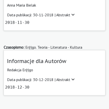
Anna Maria Bielak
Data publikacji: 30-11-2018 |
Abstrakt
2018-11-30
Czasopismo:
Er(r)go. Teoria - Literatura - Kultura
Informacje dla Autorów
Redakcja Er(r)go
Data publikacji: 30-12-2018 |
Abstrakt
2018-12-30