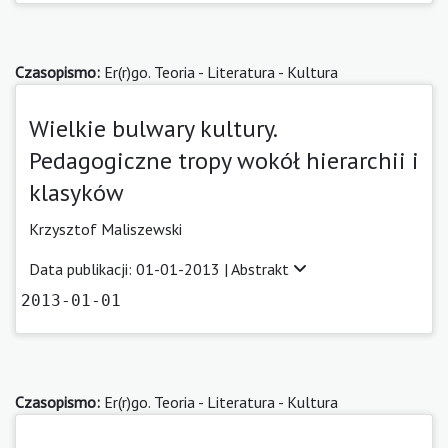
Czasopismo:
Er(r)go. Teoria - Literatura - Kultura
Wielkie bulwary kultury.
Pedagogiczne tropy wokół hierarchii i
klasyków
Krzysztof Maliszewski
Data publikacji: 01-01-2013 |
Abstrakt
2013-01-01
Czasopismo:
Er(r)go. Teoria - Literatura - Kultura