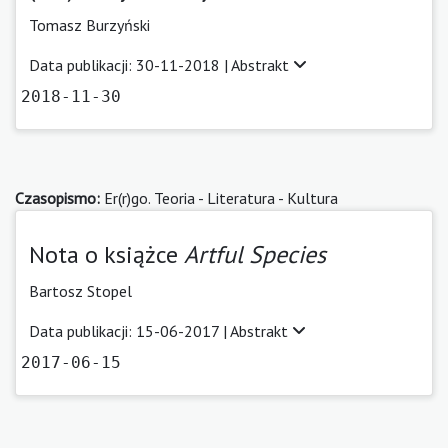
Tomasz Burzyński
Data publikacji: 30-11-2018 |
Abstrakt
2018-11-30
Czasopismo:
Er(r)go. Teoria - Literatura - Kultura
Nota o książce
Artful Species
Bartosz Stopel
Data publikacji: 15-06-2017 |
Abstrakt
2017-06-15