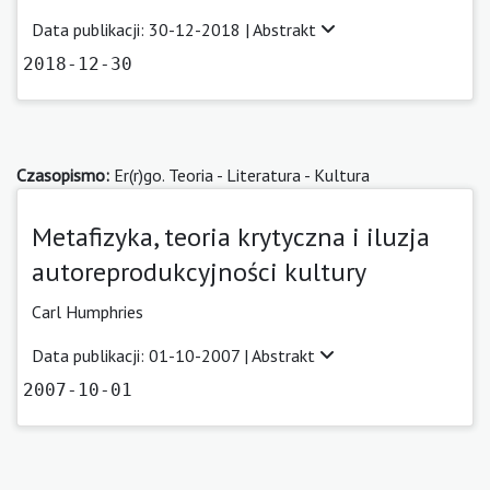
Data publikacji: 30-12-2018 |
Abstrakt
2018-12-30
Czasopismo:
Er(r)go. Teoria - Literatura - Kultura
Metafizyka, teoria krytyczna i iluzja
autoreprodukcyjności kultury
Carl Humphries
Data publikacji: 01-10-2007 |
Abstrakt
2007-10-01