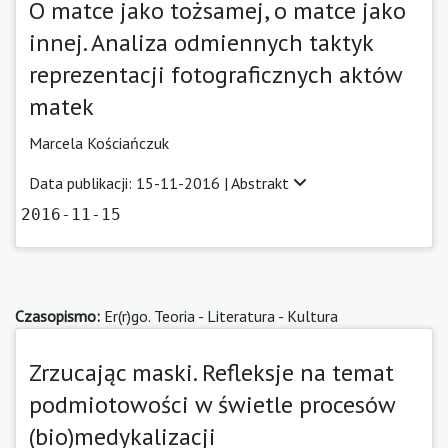
O matce jako tożsamej, o matce jako
innej. Analiza odmiennych taktyk
reprezentacji fotograficznych aktów
matek
Marcela Kościańczuk
Data publikacji: 15-11-2016 |
Abstrakt
2016-11-15
Czasopismo:
Er(r)go. Teoria - Literatura - Kultura
Zrzucając maski. Refleksje na temat
podmiotowości w świetle procesów
(bio)medykalizacji