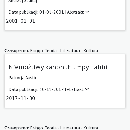
Andrzej Szahaj
Data publikacji: 01-01-2001 |
Abstrakt
2001-01-01
Czasopismo:
Er(r)go. Teoria - Literatura - Kultura
Niemożliwy kanon Jhumpy Lahiri
Patrycja Austin
Data publikacji: 30-11-2017 |
Abstrakt
2017-11-30
Czasopismo:
Er(r)go. Teoria - Literatura - Kultura