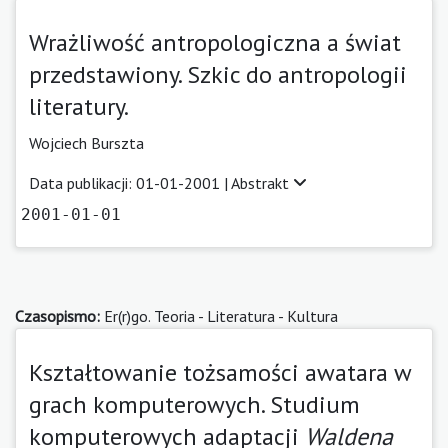
Wrażliwość antropologiczna a świat
przedstawiony. Szkic do antropologii
literatury.
Wojciech Burszta
Data publikacji: 01-01-2001 |
Abstrakt
2001-01-01
Czasopismo:
Er(r)go. Teoria - Literatura - Kultura
Kształtowanie tożsamości awatara w
grach komputerowych. Studium
komputerowych adaptacji
Waldena