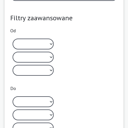
Filtry zaawansowane
Od
Do