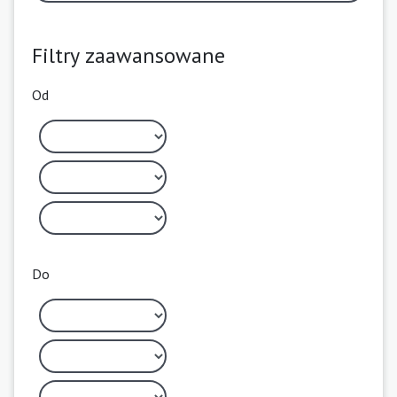
Filtry zaawansowane
Od
Do