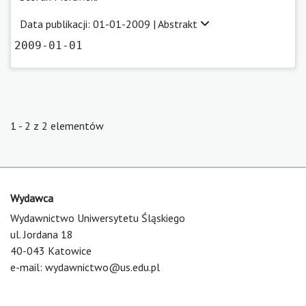
Data publikacji: 01-01-2009 |
Abstrakt
2009-01-01
1 - 2 z 2 elementów
Wydawca
Wydawnictwo Uniwersytetu Śląskiego
ul. Jordana 18
40-043 Katowice
e-mail:
wydawnictwo@us.edu.pl