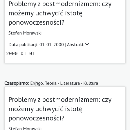
Problemy z postmodernizmem: czy
możemy uchwycić istotę
ponowoczesności?
Stefan Morawski
Data publikacji: 01-01-2000 |
Abstrakt
2000-01-01
Czasopismo:
Er(r)go. Teoria - Literatura - Kultura
Problemy z postmodernizmem: czy
możemy uchwycić istotę
ponowoczesności?
Stefan Morawski