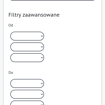
Filtry zaawansowane
Od
Do