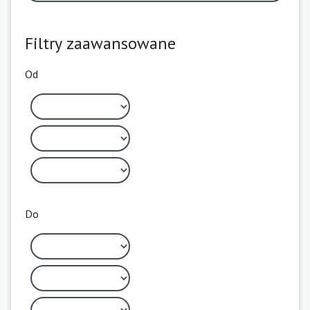
Filtry zaawansowane
Od
Do