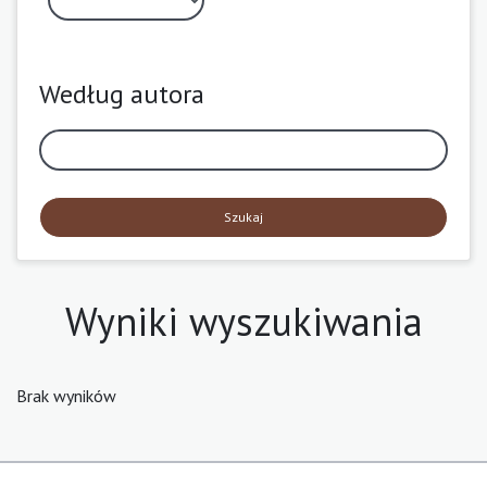
Według autora
Szukaj
Wyniki wyszukiwania
Brak wyników