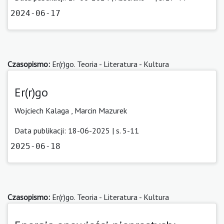
2024-06-17
Czasopismo:
Er(r)go. Teoria - Literatura - Kultura
Er(r)go
Wojciech Kalaga
,
Marcin Mazurek
Data publikacji: 18-06-2025 | s. 5-11
2025-06-18
Czasopismo:
Er(r)go. Teoria - Literatura - Kultura