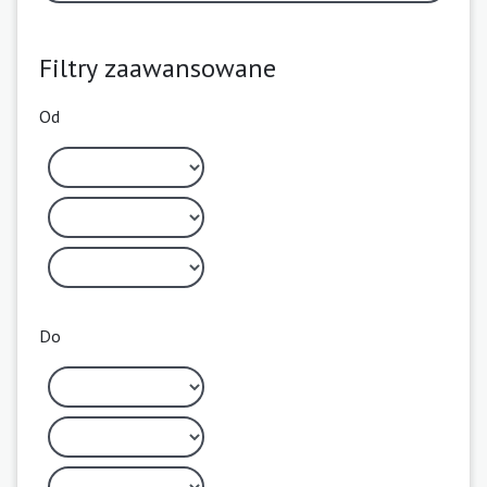
Filtry zaawansowane
Od
Do