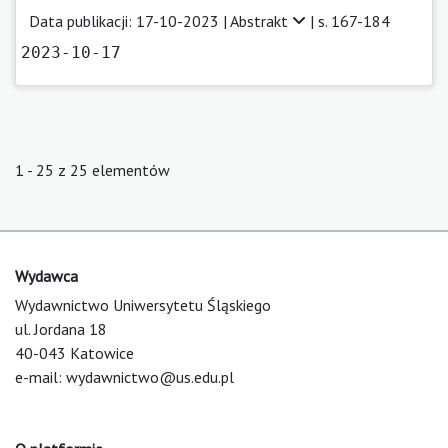
Data publikacji: 17-10-2023 |
Abstrakt
| s. 167-184
2023-10-17
1 - 25 z 25 elementów
Wydawca
Wydawnictwo Uniwersytetu Śląskiego
ul. Jordana 18
40-043 Katowice
e-mail:
wydawnictwo@us.edu.pl