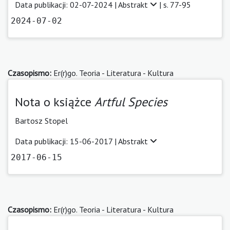
Data publikacji: 02-07-2024 |
Abstrakt
| s. 77-95
2024-07-02
Czasopismo:
Er(r)go. Teoria - Literatura - Kultura
Nota o książce
Artful Species
Bartosz Stopel
Data publikacji: 15-06-2017 |
Abstrakt
2017-06-15
Czasopismo:
Er(r)go. Teoria - Literatura - Kultura