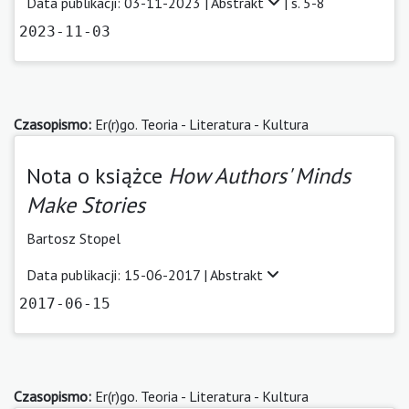
Data publikacji: 03-11-2023 |
Abstrakt
| s. 5-8
2023-11-03
Czasopismo:
Er(r)go. Teoria - Literatura - Kultura
Nota o książce
How Authors' Minds
Make Stories
Bartosz Stopel
Data publikacji: 15-06-2017 |
Abstrakt
2017-06-15
Czasopismo:
Er(r)go. Teoria - Literatura - Kultura