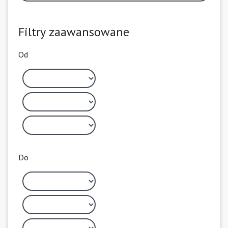
Filtry zaawansowane
Od
Do