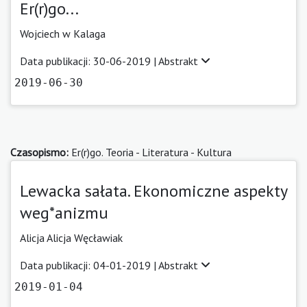
Er(r)go...
Wojciech w Kalaga
Data publikacji: 30-06-2019 |
Abstrakt
2019-06-30
Czasopismo:
Er(r)go. Teoria - Literatura - Kultura
Lewacka sałata. Ekonomiczne aspekty
weg*anizmu
Alicja Alicja Węcławiak
Data publikacji: 04-01-2019 |
Abstrakt
2019-01-04