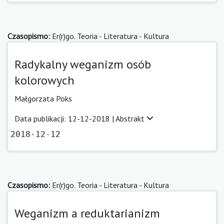
Czasopismo:
Er(r)go. Teoria - Literatura - Kultura
Radykalny weganizm osób
kolorowych
Małgorzata Poks
Data publikacji: 12-12-2018 |
Abstrakt
2018-12-12
Czasopismo:
Er(r)go. Teoria - Literatura - Kultura
Weganizm a reduktarianizm