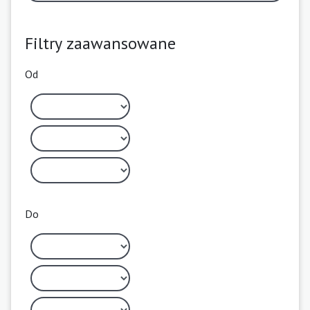
Filtry zaawansowane
Od
Do