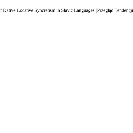
 of Dative-Locative Syncretism in Slavic Languages [Przegląd Tend