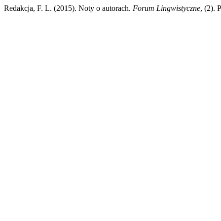
Redakcja, F. L. (2015). Noty o autorach.
Forum Lingwistyczne
, (2).