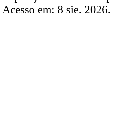
Acesso em: 8 sie. 2026.