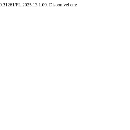
 10.31261/FL.2025.13.1.09. Disponível em: