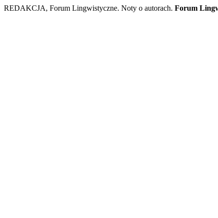
REDAKCJA, Forum Lingwistyczne. Noty o autorach.
Forum Lingw