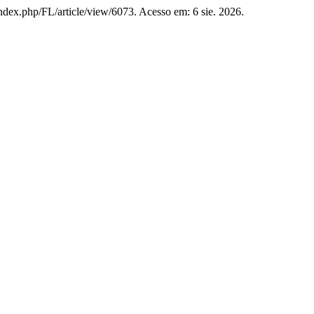
/index.php/FL/article/view/6073. Acesso em: 6 sie. 2026.