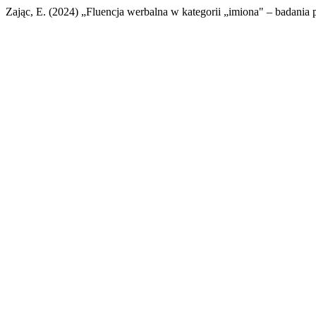
Zając, E. (2024) „Fluencja werbalna w kategorii „imiona" – badania 