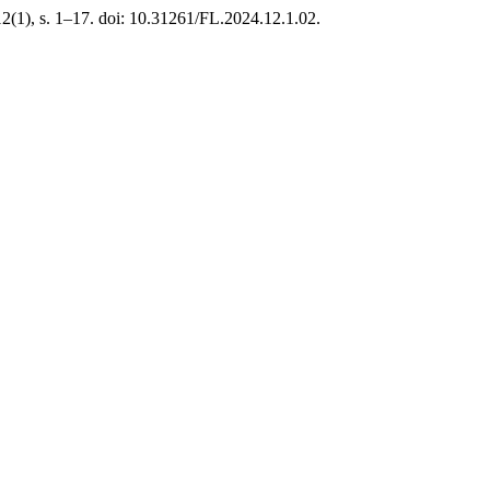
12(1), s. 1–17. doi: 10.31261/FL.2024.12.1.02.