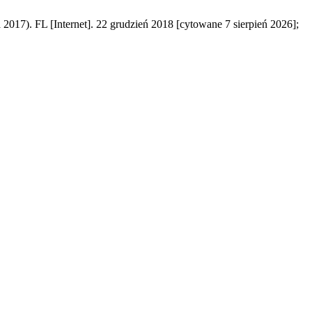
2017). FL [Internet]. 22 grudzień 2018 [cytowane 7 sierpień 2026];