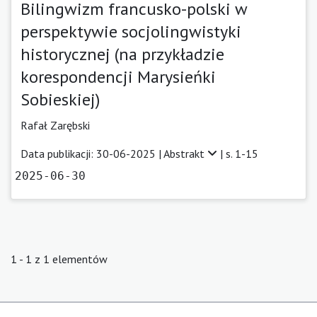
Bilingwizm francusko-polski w
perspektywie socjolingwistyki
historycznej (na przykładzie
korespondencji Marysieńki
Sobieskiej)
Rafał Zarębski
Data publikacji: 30-06-2025 |
Abstrakt
| s. 1-15
2025-06-30
1 - 1 z 1 elementów