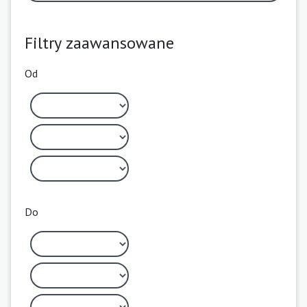
Filtry zaawansowane
Od
Do