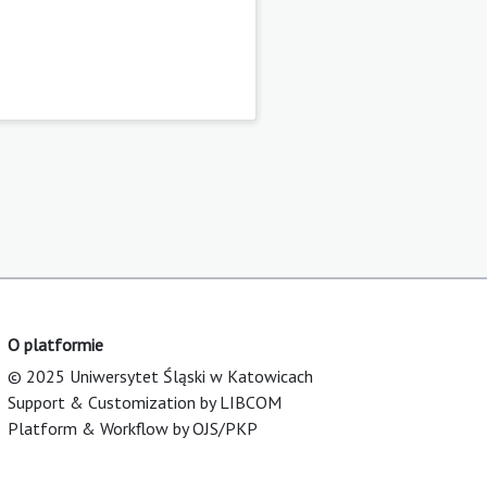
O platformie
© 2025 Uniwersytet Śląski w Katowicach
Support & Customization by LIBCOM
Platform & Workflow by OJS/PKP