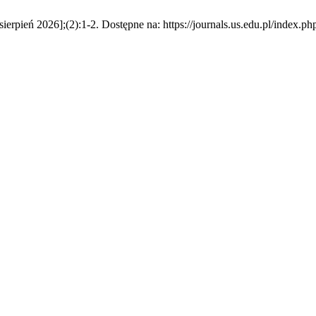
sierpień 2026];(2):1-2. Dostępne na: https://journals.us.edu.pl/index.p