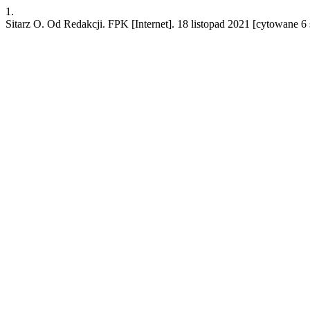
1.
Sitarz O. Od Redakcji. FPK [Internet]. 18 listopad 2021 [cytowane 6 