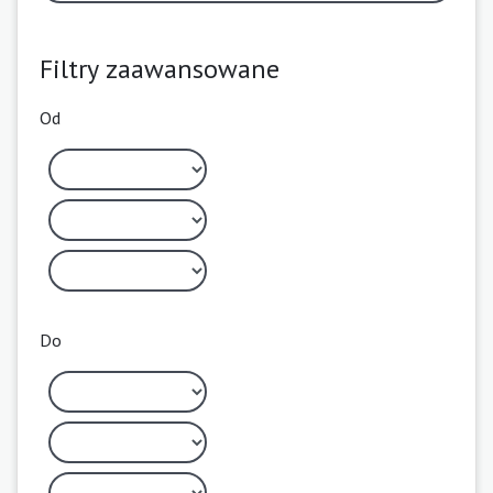
Filtry zaawansowane
Od
Do