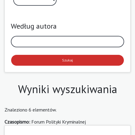
Według autora
Szukaj
Wyniki wyszukiwania
Znaleziono 6 elementów.
Czasopismo:
Forum Polityki Kryminalnej