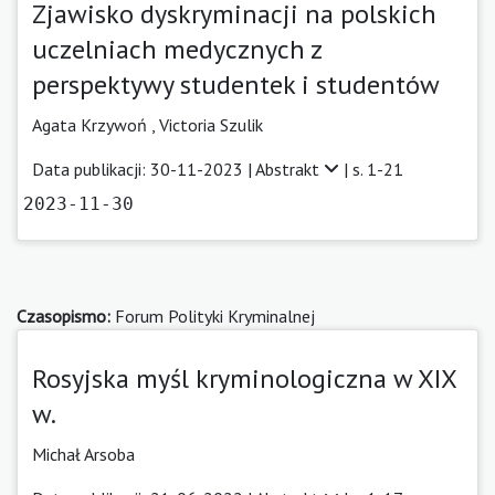
Zjawisko dyskryminacji na polskich
uczelniach medycznych z
perspektywy studentek i studentów
Agata Krzywoń
,
Victoria Szulik
Data publikacji: 30-11-2023 |
Abstrakt
| s. 1-21
2023-11-30
Czasopismo:
Forum Polityki Kryminalnej
Rosyjska myśl kryminologiczna w XIX
w.
Michał Arsoba