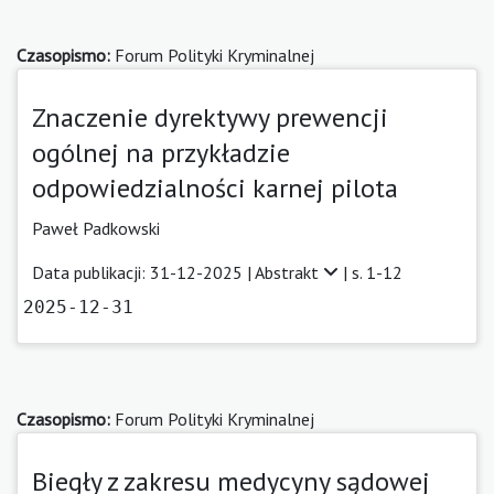
Czasopismo:
Forum Polityki Kryminalnej
Znaczenie dyrektywy prewencji
ogólnej na przykładzie
odpowiedzialności karnej pilota
Paweł Padkowski
Data publikacji: 31-12-2025 |
Abstrakt
| s. 1-12
2025-12-31
Czasopismo:
Forum Polityki Kryminalnej
Biegły z zakresu medycyny sądowej