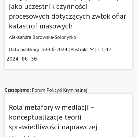
jako uczestnik czynności
procesowych dotyczących zwłok ofiar
katastrof masowych
Aleksandra Borowska-Solonynko
Data publikacji: 30-06-2024 |
Abstrakt
| s. 1-17
2024-06-30
Czasopismo:
Forum Polityki Kryminalnej
Rola metafory w mediacji –
konceptualizacje teorii
sprawiedliwości naprawczej