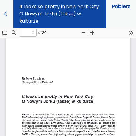
It looks so pretty in New York City.
Pobierz
O Nowym Jorku (także) w
kulturze