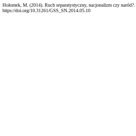
Hołomek, M. (2014). Ruch separatystyczny, nacjonalizm czy naród?
https://doi.org/10.31261/GSS_SN.2014.05.10