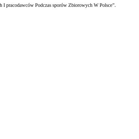
ch I pracodawców Podczas sporów Zbiorowych W Polsce”.