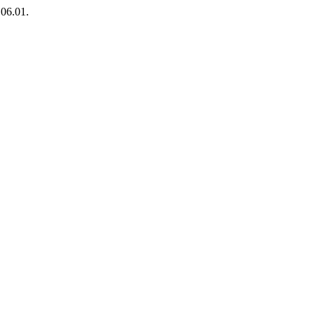
.06.01.