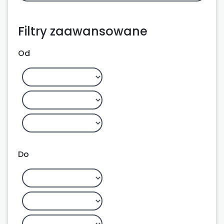
Filtry zaawansowane
Od
Do