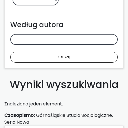
Według autora
Szukaj
Wyniki wyszukiwania
Znaleziono jeden element.
Czasopismo:
Górnośląskie Studia Socjologiczne.
Seria Nowa