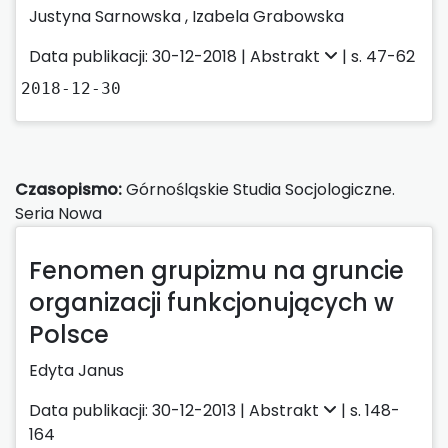
Justyna Sarnowska ,
Izabela Grabowska
Data publikacji: 30-12-2018 |
Abstrakt
| s. 47-62
2018-12-30
Czasopismo:
Górnośląskie Studia Socjologiczne.
Seria Nowa
Fenomen grupizmu na gruncie
organizacji funkcjonujących w
Polsce
Edyta Janus
Data publikacji: 30-12-2013 |
Abstrakt
| s. 148-
164