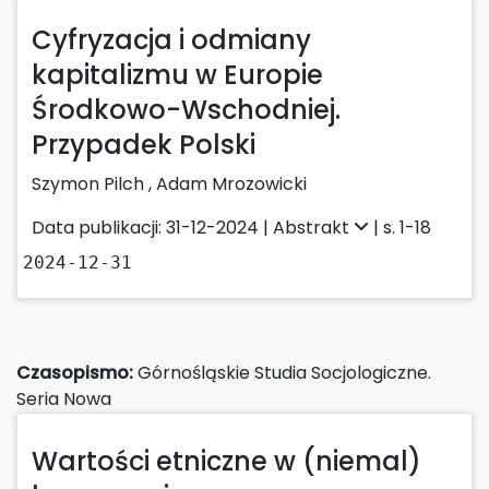
Cyfryzacja i odmiany
kapitalizmu w Europie
Środkowo-Wschodniej.
Przypadek Polski
Szymon Pilch
,
Adam Mrozowicki
Data publikacji: 31-12-2024 |
Abstrakt
| s. 1-18
2024-12-31
Czasopismo:
Górnośląskie Studia Socjologiczne.
Seria Nowa
Wartości etniczne w (niemal)