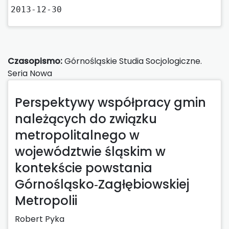
2013-12-30
Czasopismo:
Górnośląskie Studia Socjologiczne.
Seria Nowa
Perspektywy współpracy gmin
należących do związku
metropolitalnego w
województwie śląskim w
kontekście powstania
Górnośląsko‑Zagłębiowskiej
Metropolii
Robert Pyka