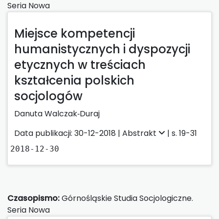
Seria Nowa
Miejsce kompetencji
humanistycznych i dyspozycji
etycznych w treściach
kształcenia polskich
socjologów
Danuta Walczak‑Duraj
Data publikacji: 30-12-2018 |
Abstrakt
| s. 19-31
2018-12-30
Czasopismo:
Górnośląskie Studia Socjologiczne.
Seria Nowa