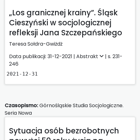
„Los granicznej krainy”. Śląsk
Cieszyński w socjologicznej
refleksji Jana Szczepańskiego
Teresa Sołdra-Gwiżdż
Data publikacji: 31-12-2021 |
Abstrakt
| s. 231-
246
2021-12-31
Czasopismo:
Górnośląskie Studia Socjologiczne.
Seria Nowa
Sytuacja osób bezrobotnych