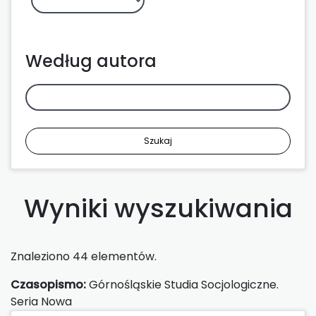
Według autora
Szukaj
Wyniki wyszukiwania
Znaleziono 44 elementów.
Czasopismo:
Górnośląskie Studia Socjologiczne.
Seria Nowa