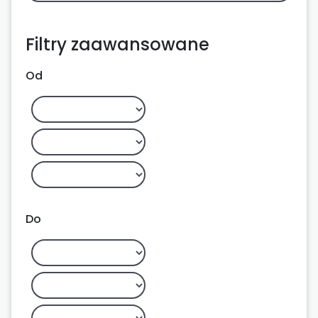
Filtry zaawansowane
Od
Do