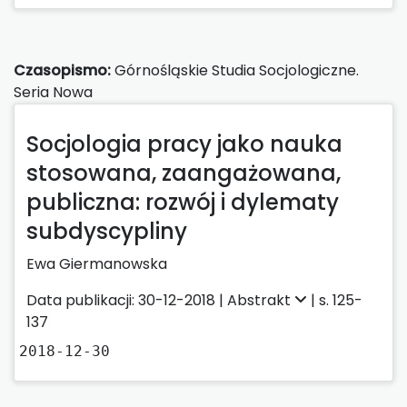
Czasopismo:
Górnośląskie Studia Socjologiczne.
Seria Nowa
Socjologia pracy jako nauka
stosowana, zaangażowana,
publiczna: rozwój i dylematy
subdyscypliny
Ewa Giermanowska
Data publikacji: 30-12-2018 |
Abstrakt
| s. 125-
137
2018-12-30