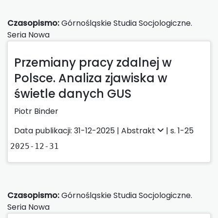
Czasopismo:
Górnośląskie Studia Socjologiczne.
Seria Nowa
Przemiany pracy zdalnej w
Polsce. Analiza zjawiska w
świetle danych GUS
Piotr Binder
Data publikacji: 31-12-2025 |
Abstrakt
| s. 1-25
2025-12-31
Czasopismo:
Górnośląskie Studia Socjologiczne.
Seria Nowa