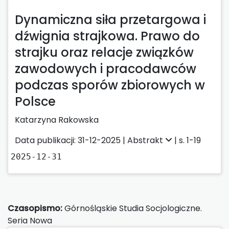
Dynamiczna siła przetargowa i
dźwignia strajkowa. Prawo do
strajku oraz relacje związków
zawodowych i pracodawców
podczas sporów zbiorowych w
Polsce
Katarzyna Rakowska
Data publikacji: 31-12-2025 |
Abstrakt
| s. 1-19
2025-12-31
Czasopismo:
Górnośląskie Studia Socjologiczne.
Seria Nowa