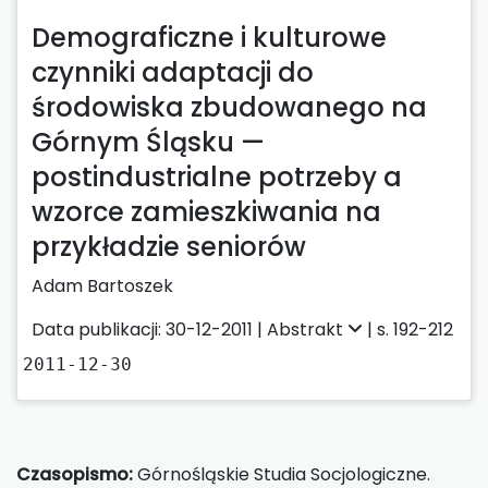
Demograficzne i kulturowe
czynniki adaptacji do
środowiska zbudowanego na
Górnym Śląsku —
postindustrialne potrzeby a
wzorce zamieszkiwania na
przykładzie seniorów
Adam Bartoszek
Data publikacji: 30-12-2011 |
Abstrakt
| s. 192-212
2011-12-30
Czasopismo:
Górnośląskie Studia Socjologiczne.