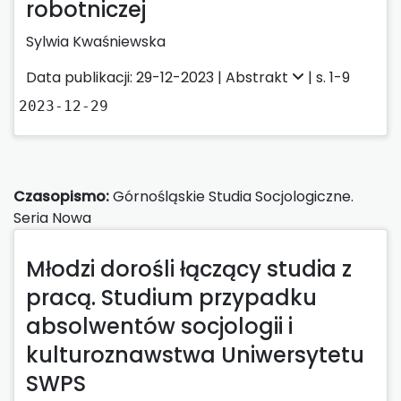
robotniczej
Sylwia Kwaśniewska
Data publikacji: 29-12-2023 |
Abstrakt
| s. 1-9
2023-12-29
Czasopismo:
Górnośląskie Studia Socjologiczne.
Seria Nowa
Młodzi dorośli łączący studia z
pracą. Studium przypadku
absolwentów socjologii i
kulturoznawstwa Uniwersytetu
SWPS