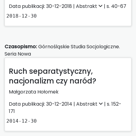
Data publikacji: 30-12-2018 |
Abstrakt
| s. 40-67
2018-12-30
Czasopismo:
Górnośląskie Studia Socjologiczne.
Seria Nowa
Ruch separatystyczny,
nacjonalizm czy naród?
Małgorzata Hołomek
Data publikacji: 30-12-2014 |
Abstrakt
| s. 152-
171
2014-12-30