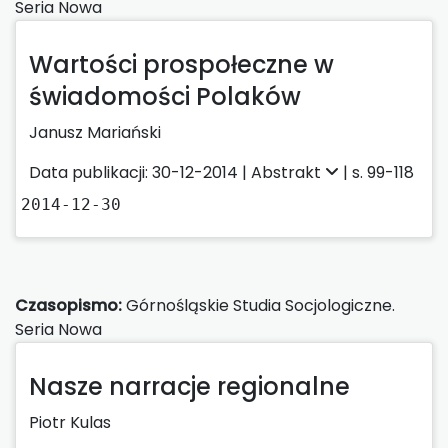
Seria Nowa
Wartości prospołeczne w
świadomości Polaków
Janusz Mariański
Data publikacji: 30-12-2014 |
Abstrakt
| s. 99-118
2014-12-30
Czasopismo:
Górnośląskie Studia Socjologiczne.
Seria Nowa
Nasze narracje regionalne
Piotr Kulas