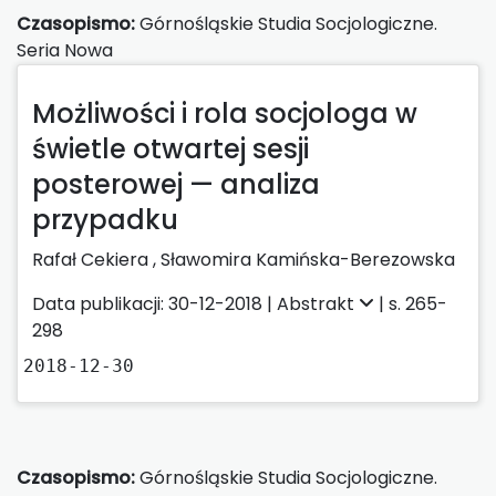
Czasopismo:
Górnośląskie Studia Socjologiczne.
Seria Nowa
Możliwości i rola socjologa w
świetle otwartej sesji
posterowej — analiza
przypadku
Rafał Cekiera ,
Sławomira Kamińska-Berezowska
Data publikacji: 30-12-2018 |
Abstrakt
| s. 265-
298
2018-12-30
Czasopismo:
Górnośląskie Studia Socjologiczne.