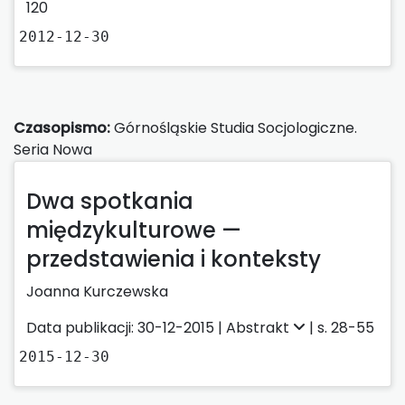
120
2012-12-30
Czasopismo:
Górnośląskie Studia Socjologiczne.
Seria Nowa
Dwa spotkania
międzykulturowe —
przedstawienia i konteksty
Joanna Kurczewska
Data publikacji: 30-12-2015 |
Abstrakt
| s. 28-55
2015-12-30