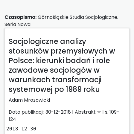
Czasopismo:
Górnośląskie Studia Socjologiczne.
Seria Nowa
Socjologiczne analizy
stosunków przemysłowych w
Polsce: kierunki badań i role
zawodowe socjologów w
warunkach transformacji
systemowej po 1989 roku
Adam Mrozowicki
Data publikacji: 30-12-2018 |
Abstrakt
| s. 109-
124
2018-12-30