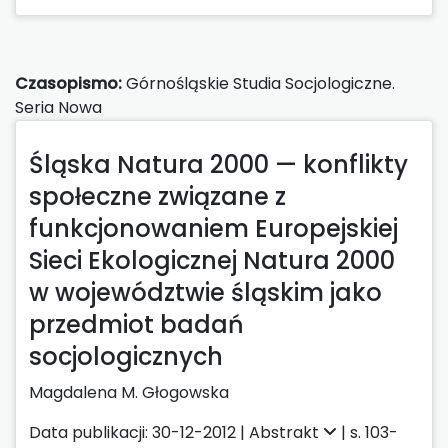
Czasopismo:
Górnośląskie Studia Socjologiczne.
Seria Nowa
Śląska Natura 2000 — konflikty
społeczne związane z
funkcjonowaniem Europejskiej
Sieci Ekologicznej Natura 2000
w województwie śląskim jako
przedmiot badań
socjologicznych
Magdalena M. Głogowska
Data publikacji: 30-12-2012 |
Abstrakt
| s. 103-