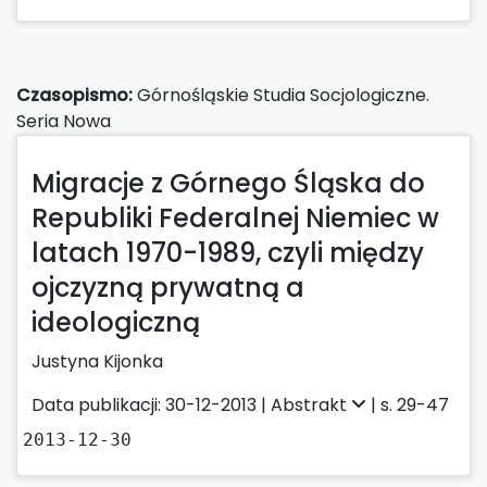
Czasopismo:
Górnośląskie Studia Socjologiczne.
Seria Nowa
Migracje z Górnego Śląska do
Republiki Federalnej Niemiec w
latach 1970-1989, czyli między
ojczyzną prywatną a
ideologiczną
Justyna Kijonka
Data publikacji: 30-12-2013 |
Abstrakt
| s. 29-47
2013-12-30