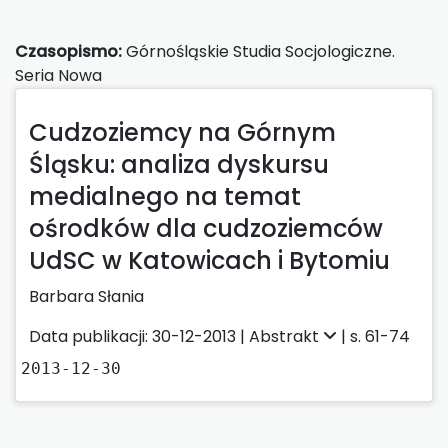
Czasopismo:
Górnośląskie Studia Socjologiczne.
Seria Nowa
Cudzoziemcy na Górnym
Śląsku: analiza dyskursu
medialnego na temat
ośrodków dla cudzoziemców
UdSC w Katowicach i Bytomiu
Barbara Słania
Data publikacji: 30-12-2013 |
Abstrakt
| s. 61-74
2013-12-30