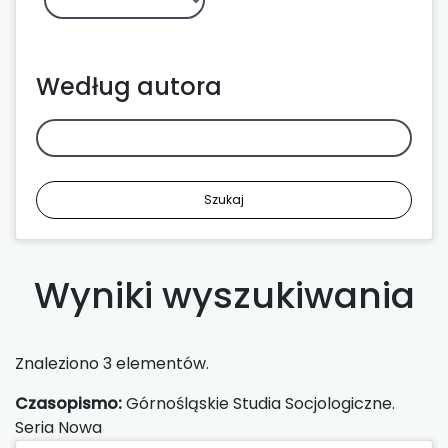
Według autora
Szukaj
Wyniki wyszukiwania
Znaleziono 3 elementów.
Czasopismo:
Górnośląskie Studia Socjologiczne.
Seria Nowa