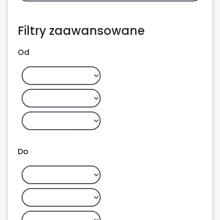
Filtry zaawansowane
Od
Do