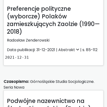
Preferencje polityczne
(wyborcze) Polaków
zamieszkujących Zaolzie (1990—
2018)
Radosław Zenderowski
Data publikacji: 31-12-2021 |
Abstrakt
| s. 85-112
2021-12-31
Czasopismo:
Górnośląskie Studia Socjologiczne.
Seria Nowa
Podwójne nazewnictwo na