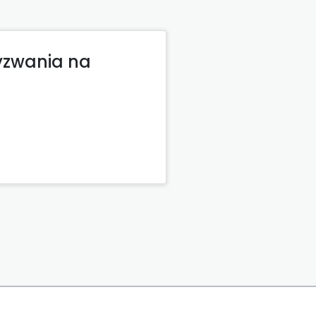
yzwania na