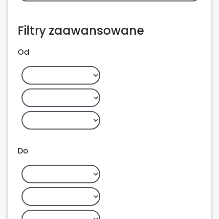
Filtry zaawansowane
Od
Do