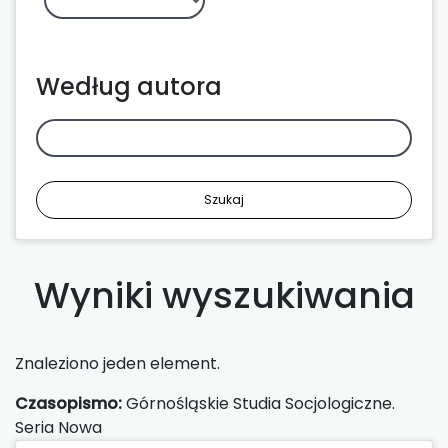
Według autora
Szukaj
Wyniki wyszukiwania
Znaleziono jeden element.
Czasopismo:
Górnośląskie Studia Socjologiczne.
Seria Nowa