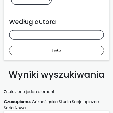
Według autora
Szukaj
Wyniki wyszukiwania
Znaleziono jeden element.
Czasopismo:
Górnośląskie Studia Socjologiczne.
Seria Nowa