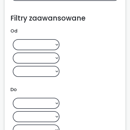
Filtry zaawansowane
Od
Do