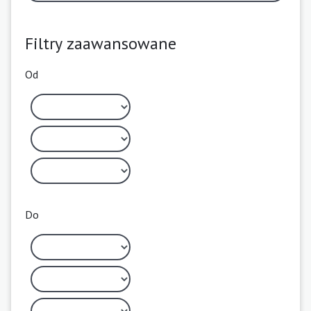
Filtry zaawansowane
Od
Do