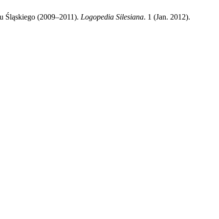
u Śląskiego (2009–2011).
Logopedia Silesiana
. 1 (Jan. 2012).