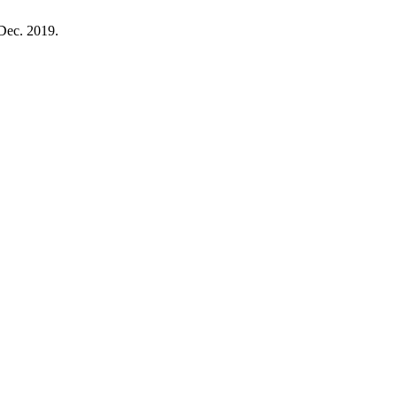
 Dec. 2019.