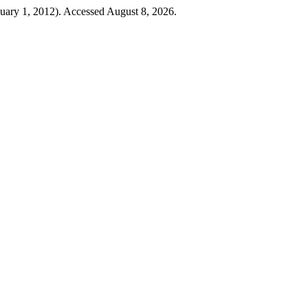
anuary 1, 2012). Accessed August 8, 2026.