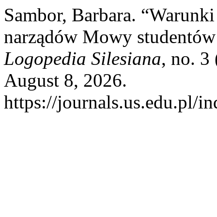
Sambor, Barbara. “Warunk
narządów Mowy studentów w
Logopedia Silesiana
, no. 3
August 8, 2026.
https://journals.us.edu.p