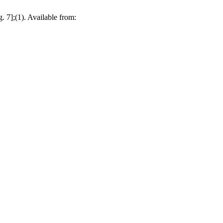
 7];(1). Available from: