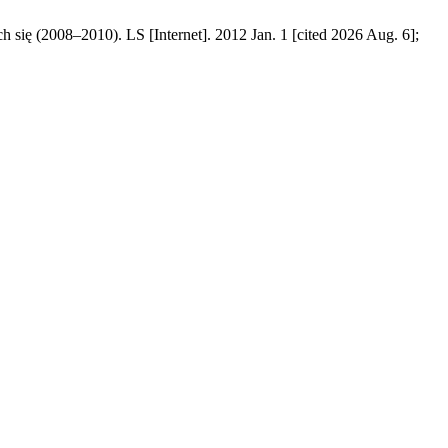
się (2008–2010). LS [Internet]. 2012 Jan. 1 [cited 2026 Aug. 6];