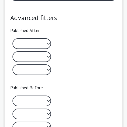
Advanced filters
Published After
Published Before