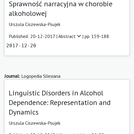
Sprawność narracyjna w chorobie
alkoholowej
Urszula Ciszewska-Psujek
Published: 20-12-2017 |
Abstract
| pp. 159-188
2017-12-20
Journal:
Logopedia Silesiana
Linguistic Disorders in Alcohol
Dependence: Representation and
Dynamics
Urszula Ciszewska-Psujek