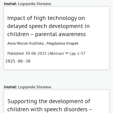
Journal:
Logopedia Silesiana
Impact of high technology on
delayed speech development in
children – parental awareness
Anna Wocial-Kulińska
,
Magdalena Knapek
Published: 30-06-2025 |
Abstract
| pp. 1-57
2025-06-30
Journal:
Logopedia Silesiana
Supporting the development of
children with speech disorders –