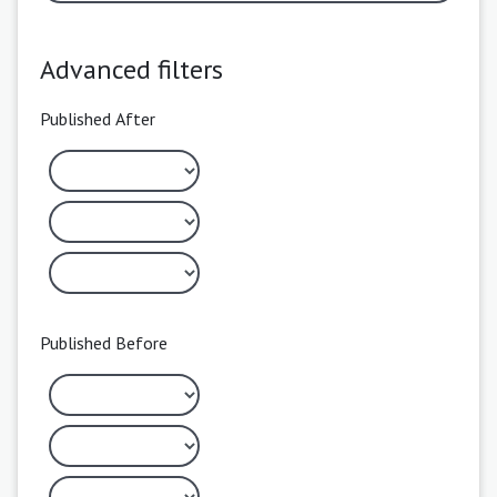
Advanced filters
Published After
Published Before