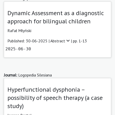
Dynamic Assessment as a diagnostic
approach for bilingual children
Rafał Młyński
Published: 30-06-2025 |
Abstract
| pp. 1-13
2025-06-30
Journal:
Logopedia Silesiana
Hyperfunctional dysphonia –
possibility of speech therapy (a case
study)