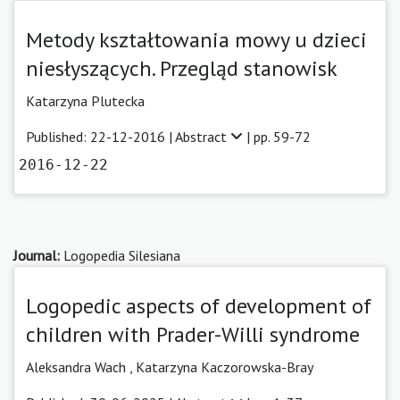
Metody kształtowania mowy u dzieci
niesłyszących. Przegląd stanowisk
Katarzyna Plutecka
Published: 22-12-2016 |
Abstract
| pp. 59-72
2016-12-22
Journal:
Logopedia Silesiana
Logopedic aspects of development of
children with Prader-Willi syndrome
Aleksandra Wach
,
Katarzyna Kaczorowska-Bray