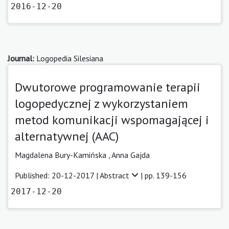
2016-12-20
Journal:
Logopedia Silesiana
Dwutorowe programowanie terapii
logopedycznej z wykorzystaniem
metod komunikacji wspomagającej i
alternatywnej (AAC)
Magdalena Bury-Kamińska ,
Anna Gajda
Published: 20-12-2017 |
Abstract
| pp. 139-156
2017-12-20