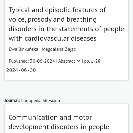
Typical and episodic features of
voice, prosody and breathing
disorders in the statements of people
with cardiovascular diseases
Ewa Binkuńska
,
Magdalena Zając
Published: 30-06-2024 |
Abstract
| pp. 1-28
2024-06-30
Journal:
Logopedia Silesiana
Communication and motor
development disorders in people