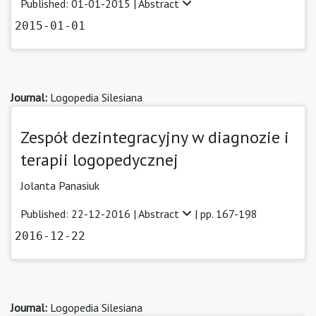
Published: 01-01-2015 |
Abstract
2015-01-01
Journal:
Logopedia Silesiana
Zespół dezintegracyjny w diagnozie i
terapii logopedycznej
Jolanta Panasiuk
Published: 22-12-2016 |
Abstract
| pp. 167-198
2016-12-22
Journal:
Logopedia Silesiana