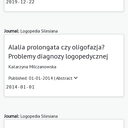
2019-12-22
Journal:
Logopedia Silesiana
Alalia prolongata czy oligofazja?
Problemy diagnozy logopedycznej
Katarzyna Milczanowska
Published: 01-01-2014 |
Abstract
2014-01-01
Journal:
Logopedia Silesiana