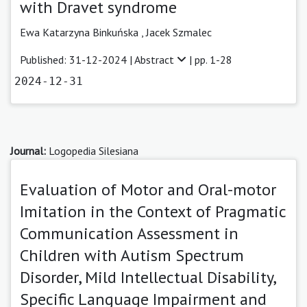
with Dravet syndrome
Ewa Katarzyna Binkuńska
,
Jacek Szmalec
Published: 31-12-2024 |
Abstract
| pp. 1-28
2024-12-31
Journal:
Logopedia Silesiana
Evaluation of Motor and Oral-motor
Imitation in the Context of Pragmatic
Communication Assessment in
Children with Autism Spectrum
Disorder, Mild Intellectual Disability,
Specific Language Impairment and