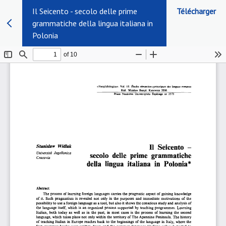
Il Seicento - secolo delle prime
Télécharger
grammatiche della lingua italiana in
Polonia