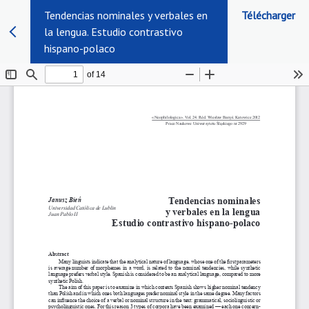
Tendencias nominales y verbales en
Télécharger
la lengua. Estudio contrastivo
hispano-polaco