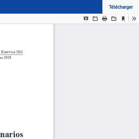
Télécharger