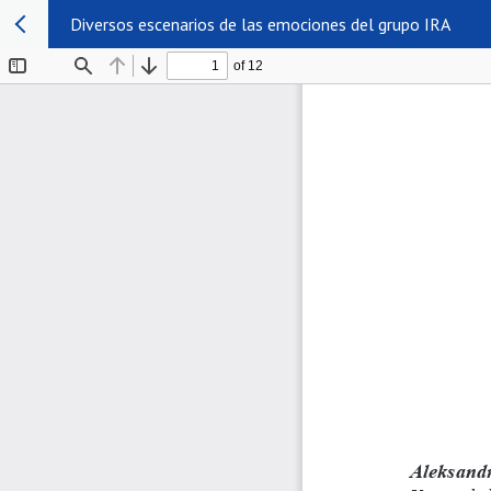
Diversos escenarios de las emociones del grupo IRA