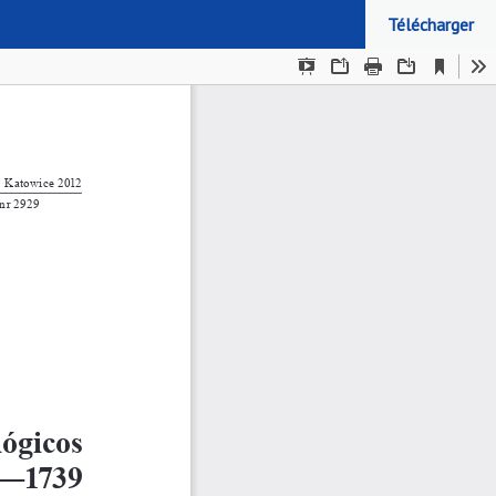
Télécharger