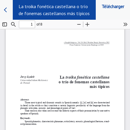
La troika fonética castellana o trío
Télécharger
de fonemas castellanos más típicos