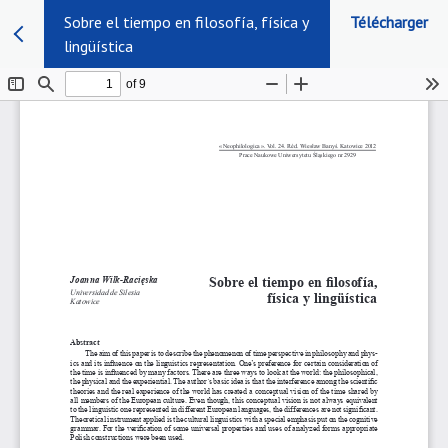
Sobre el tiempo en filosofía, física y
Télécharger
lingüística