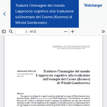
Tradurre l’immagine del mondo.
Télécharger
L’approccio cognitivo alla traduzione
sull’esempio del Cosmo (Kosmos) di
Witold Gombrowicz