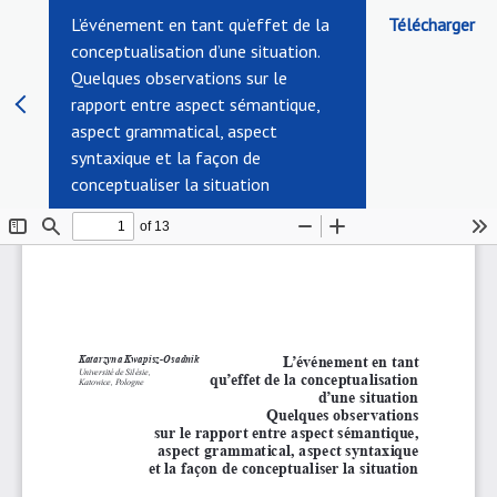
L’événement en tant qu’effet de la
Télécharger
conceptualisation d’une situation.
Quelques observations sur le
rapport entre aspect sémantique,
aspect grammatical, aspect
syntaxique et la façon de
conceptualiser la situation