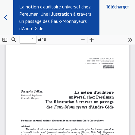
La notion d’auditoire universel chez
Télécharger
Perelman. Une illustration à travers
un passage des Faux-Monnayeurs
d’André Gide