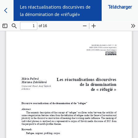
Les réactualisations discursives de
Télécharger
la dénomination de «réfugié»